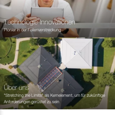
Technologie-Innovationen
Pionier in der Folienverstreckung
Über uns
"Stretching the Limits" als Kernelement, um für zukünftige
Anforderungen gerüstet zu sein