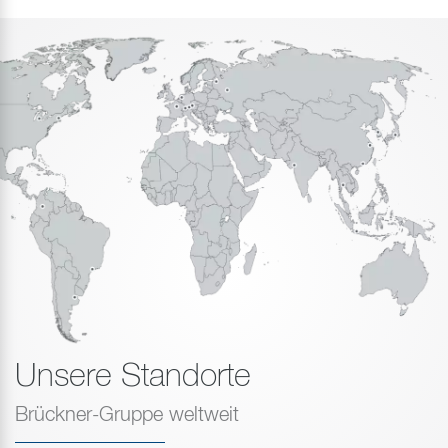
Unsere Standorte
Brückner-Gruppe weltweit