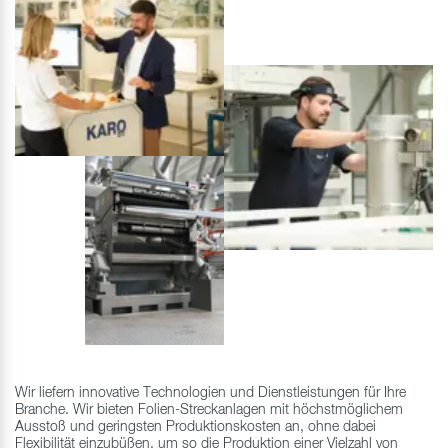
Wir liefern innovative Technologien und Dienstleistungen für Ihre
Branche. Wir bieten Folien-Streckanlagen mit höchstmöglichem
Ausstoß und geringsten Produktionskosten an, ohne dabei
Flexibilität einzubüßen, um so die Produktion einer Vielzahl von