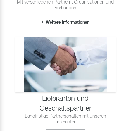
Mit verschiedenen Partnern, Organisationen und
Verbänden
Weitere Informationen
Lieferanten und
Geschäftspartner
Langfristige Partnerschaften mit unseren
Lieferanten