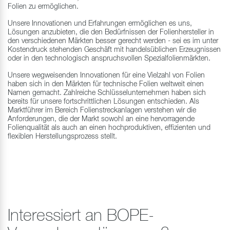
Folien zu ermöglichen.
Unsere Innovationen und Erfahrungen ermöglichen es uns,
Lösungen anzubieten, die den Bedürfnissen der Folienhersteller in
den verschiedenen Märkten besser gerecht werden - sei es im unter
Kostendruck stehenden Geschäft mit handelsüblichen Erzeugnissen
oder in den technologisch anspruchsvollen Spezialfolienmärkten.
Unsere wegweisenden Innovationen für eine Vielzahl von Folien
haben sich in den Märkten für technische Folien weltweit einen
Namen gemacht. Zahlreiche Schlüsselunternehmen haben sich
bereits für unsere fortschrittlichen Lösungen entschieden. Als
Marktführer im Bereich Folienstreckanlagen verstehen wir die
Anforderungen, die der Markt sowohl an eine hervorragende
Folienqualität als auch an einen hochproduktiven, effizienten und
flexiblen Herstellungsprozess stellt.
Interessiert an BOPE-