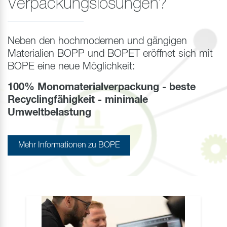
Verpackungslösungen?
Neben den hochmodernen und gängigen
Materialien BOPP und BOPET eröffnet sich mit
BOPE eine neue Möglichkeit:
100% Monomaterialverpackung - beste
Recyclingfähigkeit - minimale
Umweltbelastung
Mehr Informationen zu BOPE