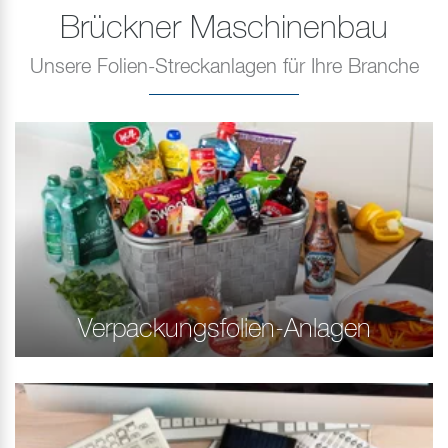
Brückner Maschinenbau
Unsere Folien-Streckanlagen für Ihre Branche
Verpackungsfolien-Anlagen