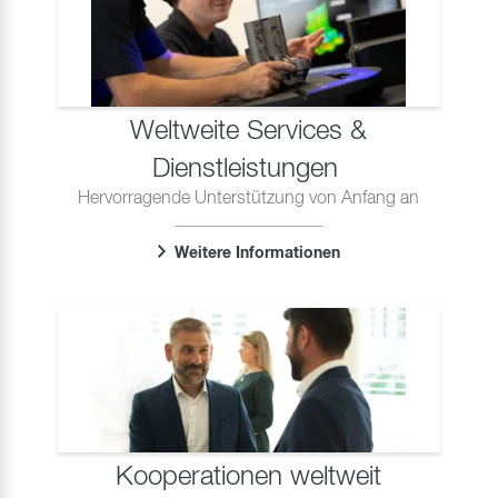
Weltweite Services &
Dienstleistungen
Hervorragende Unterstützung von Anfang an
Weitere Informationen
Kooperationen weltweit