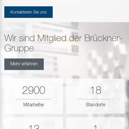
Kontaktieren Sie uns
Wir sind Mitglied der Brückner-
Gruppe
Mehr erfahren
2900
18
Mitarbeiter
Standorte