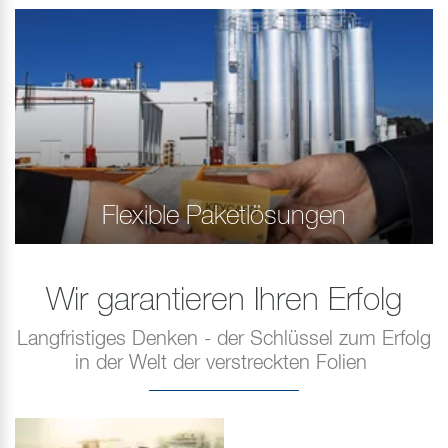
Flexible Paketlösungen
Wir garantieren Ihren Erfolg
Langfristiges Denken - der Schlüssel zum Erfolg
in der Welt der verstreckten Folien